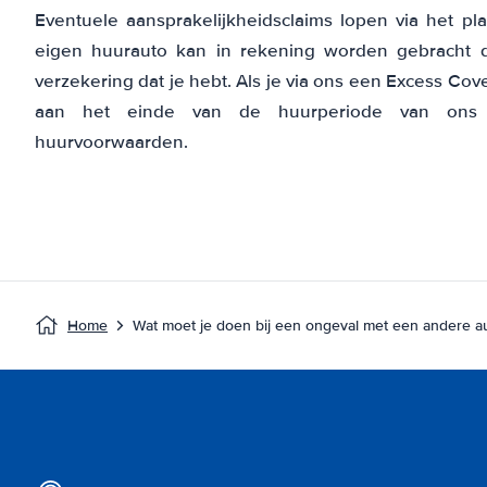
Eventuele aansprakelijkheidsclaims lopen via het pla
eigen huurauto kan in rekening worden gebracht do
verzekering dat je hebt. Als je via ons een Excess Cov
aan het einde van de huurperiode van ons 
huurvoorwaarden.
Home
Wat moet je doen bij een ongeval met een andere a