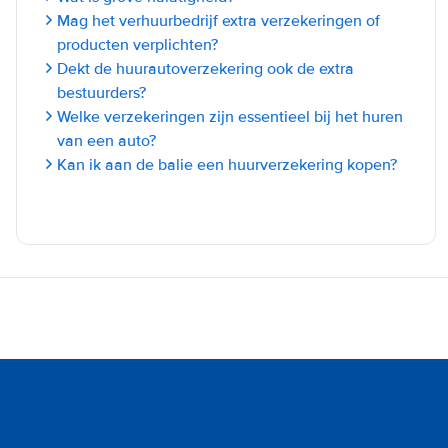
Mag het verhuurbedrijf extra verzekeringen of
producten verplichten?
Dekt de huurautoverzekering ook de extra
bestuurders?
Welke verzekeringen zijn essentieel bij het huren
van een auto?
Kan ik aan de balie een huurverzekering kopen?