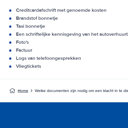
Creditcardafschrift met genoemde kosten
Brandstof bonnetje
Taxi bonnetje
Een schriftelijke kennisgeving van het autoverhuurb
Foto's
Factuur
Logs van telefoongesprekken
Vliegtickets
Home
Welke documenten zijn nodig om een klacht in te di