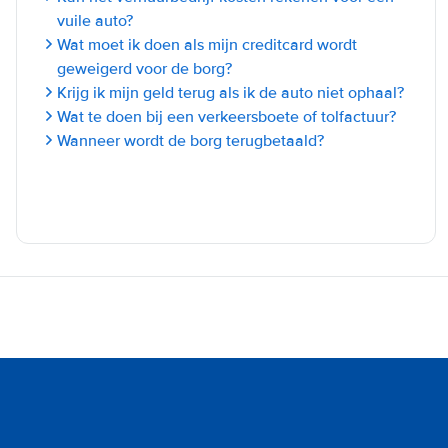
vuile auto?
Wat moet ik doen als mijn creditcard wordt
geweigerd voor de borg?
Krijg ik mijn geld terug als ik de auto niet ophaal?
Wat te doen bij een verkeersboete of tolfactuur?
Wanneer wordt de borg terugbetaald?