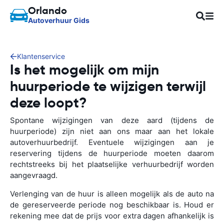
Orlando
Autoverhuur Gids
Klantenservice
Is het mogelijk om mijn
huurperiode te wijzigen terwijl
deze loopt?
Spontane wijzigingen van deze aard (tijdens de
huurperiode) zijn niet aan ons maar aan het lokale
autoverhuurbedrijf. Eventuele wijzigingen aan je
reservering tijdens de huurperiode moeten daarom
rechtstreeks bij het plaatselijke verhuurbedrijf worden
aangevraagd.
Verlenging van de huur is alleen mogelijk als de auto na
de gereserveerde periode nog beschikbaar is. Houd er
rekening mee dat de prijs voor extra dagen afhankelijk is