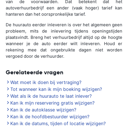
van de voorwaarden. Dat betekent dat het
autoverhuurbedrijf een ander (vaak hoger) tarief kan
hanteren dan het oorspronkelijke tarief.
De huurauto eerder inleveren is over het algemeen geen
probleem, mits de inlevering tijdens openingstijden
plaatsvindt. Breng het verhuurbedrijf altijd op de hoogte
wanneer je de auto eerder wilt inleveren. Houd er
rekening mee dat ongebruikte dagen niet worden
vergoed door de verhuurder.
Gerelateerde vragen
Wat moet ik doen bij vertraging?
Tot wanneer kan ik mijn boeking wijzigen?
Wat als ik de huurauto te laat inlever?
Kan ik mijn reservering gratis wijzigen?
Kan ik de autoklasse wijzigen?
Kan ik de hoofdbestuurder wijzigen?
Kan ik de datums, tijden of locatie wijzigen?